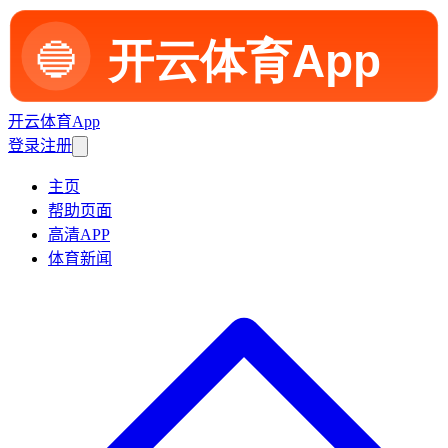
开云体育App
登录
注册
主页
帮助页面
高清APP
体育新闻