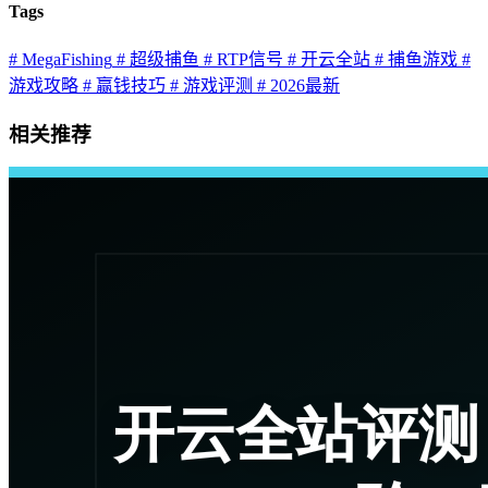
Tags
# MegaFishing
# 超级捕鱼
# RTP信号
# 开云全站
# 捕鱼游戏
#
游戏攻略
# 赢钱技巧
# 游戏评测
# 2026最新
相关推荐