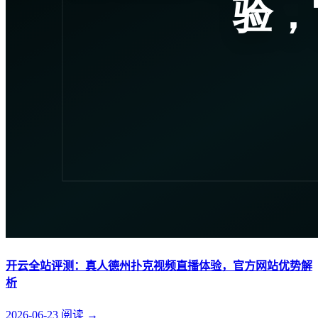
开云全站评测：真人德州扑克视频直播体验，官方网站优势解
析
2026-06-23
阅读
→