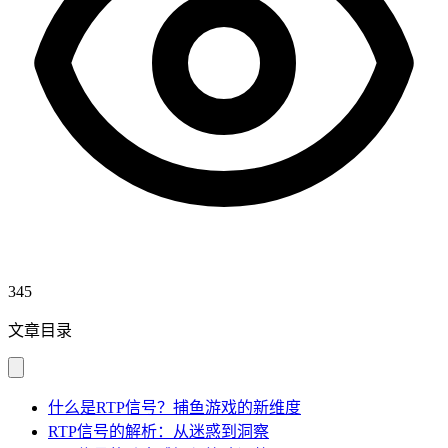
345
文章目录
什么是RTP信号？捕鱼游戏的新维度
RTP信号的解析：从迷惑到洞察