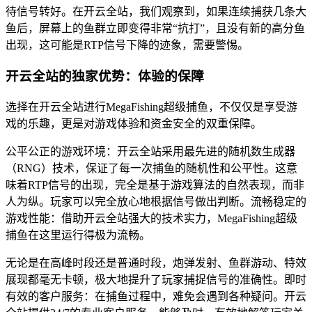
待信号转好。在开云全站，我们观察到，如果连续捕获几条大
鱼后，屏幕上的鱼群立即变得非常“抗打”，且没有新的高分鱼
出现，这可能是RTP信号下降的迹象，需要警惕。
开云全站的独家优势：体验的保障
选择在开云全站进行MegaFishing超级捕鱼，不仅仅是享受游
戏的乐趣，更是对游戏体验和资金安全的双重保障。
公平公正的游戏环境：开云全站采用最先进的随机数生成器
（RNG）技术，保证了每一次捕鱼的随机性和公平性。这意
味着RTP信号的出现，完全是基于游戏算法的自然表现，而非
人为纵。玩家可以完全放心地根据信号做出判断。流畅稳定的
游戏性能：借助开云全站强大的技术实力，MegaFishing超级
捕鱼在这里运行得极为流畅。
无论是在高峰时段还是普通时段，炮弹发射、鱼群游动、特效
展现都毫无卡顿，极大地提升了玩家捕捉信号的准确性。即时
有效的客户服务：在捕鱼过程中，难免会遇到各种疑问。开云