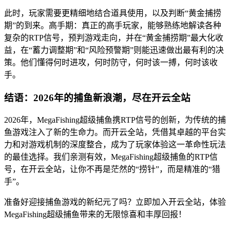
此时，玩家需要更精细地结合道具使用，以及判断“黄金捕捞
期”的到来。高手期：真正的高手玩家，能够熟练地解读各种
复杂的RTP信号，预判游戏走向，并在“黄金捕捞期”最大化收
益，在“蓄力调整期”和“风险预警期”则能迅速做出最有利的决
策。他们懂得何时进攻，何时防守，何时该一搏，何时该收
手。
结语：2026年的捕鱼新浪潮，尽在开云全站
2026年，MegaFishing超级捕鱼携RTP信号的创新，为传统的捕
鱼游戏注入了新的生命力。而开云全站，凭借其卓越的平台实
力和对游戏机制的深度整合，成为了玩家体验这一革命性玩法
的最佳选择。我们亲测有效，MegaFishing超级捕鱼的RTP信
号，在开云全站，让你不再是茫然的“捞针”，而是精准的“猎
手”。
准备好迎接捕鱼游戏的新纪元了吗？立即加入开云全站，体验
MegaFishing超级捕鱼带来的无限惊喜和丰厚回报！