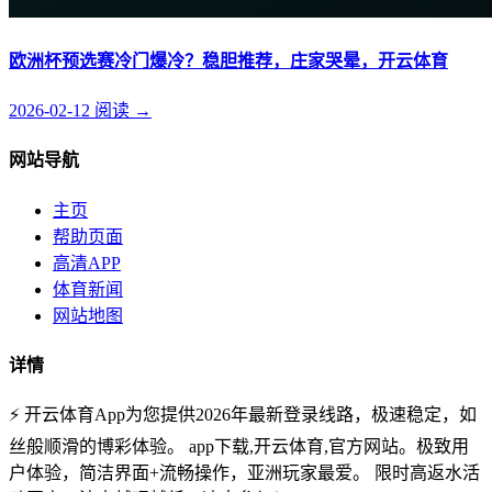
欧洲杯预选赛冷门爆冷？稳胆推荐，庄家哭晕，开云体育
2026-02-12
阅读
→
网站导航
主页
帮助页面
高清APP
体育新闻
网站地图
详情
⚡ 开云体育App为您提供2026年最新登录线路，极速稳定，如
丝般顺滑的博彩体验。 app下载,开云体育,官方网站。极致用
户体验，简洁界面+流畅操作，亚洲玩家最爱。 限时高返水活