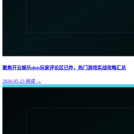
聚焦开云娱乐slots玩家评论区已炸，热门游戏实战攻略汇总
2026-05-23
阅读
→