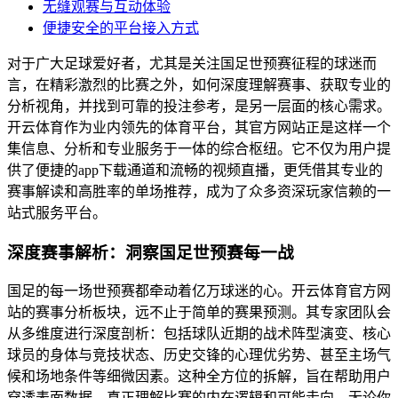
无缝观赛与互动体验
便捷安全的平台接入方式
对于广大足球爱好者，尤其是关注国足世预赛征程的球迷而
言，在精彩激烈的比赛之外，如何深度理解赛事、获取专业的
分析视角，并找到可靠的投注参考，是另一层面的核心需求。
开云体育作为业内领先的体育平台，其官方网站正是这样一个
集信息、分析和专业服务于一体的综合枢纽。它不仅为用户提
供了便捷的app下载通道和流畅的视频直播，更凭借其专业的
赛事解读和高胜率的单场推荐，成为了众多资深玩家信赖的一
站式服务平台。
深度赛事解析：洞察国足世预赛每一战
国足的每一场世预赛都牵动着亿万球迷的心。开云体育官方网
站的赛事分析板块，远不止于简单的赛果预测。其专家团队会
从多维度进行深度剖析：包括球队近期的战术阵型演变、核心
球员的身体与竞技状态、历史交锋的心理优劣势、甚至主场气
候和场地条件等细微因素。这种全方位的拆解，旨在帮助用户
穿透表面数据，真正理解比赛的内在逻辑和可能走向。无论你