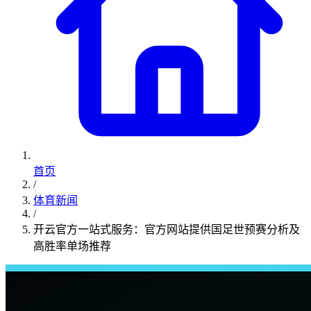
首页
/
体育新闻
/
开云官方一站式服务：官方网站提供国足世预赛分析及
高胜率单场推荐