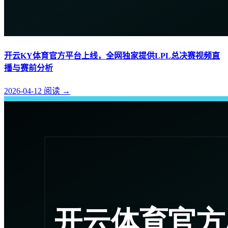
开云KY体育官方平台上线，全网独家提供LPL总决赛视频直
播与赛前分析
2026-04-12
阅读
→