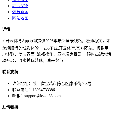
高清APP
体育新闻
网站地图
详情
⚡ 开云体育App为您提供2026年最新登录线路，极速稳定，如
丝般顺滑的博彩体验。 app下载,开云体育,官方网站。极致用
户体验，简洁界面+流畅操作，亚洲玩家最爱。 限时高返水活
动开启，流水越玩越低，速来参与！
联系支持
详细地址：陕西省宝鸡市陈仓区康乐街508号
联系电话：13984733386
邮箱：
support@ky-dl88.com
友情链接